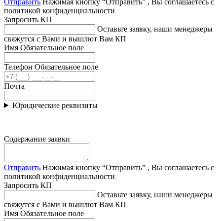
Отправить
Нажимая кнопку “Отправить” , Вы соглашаетесь с
политикой конфиденциальности
Запросить КП
Оставьте заявку, наши менеджеры
свяжутся с Вами и вышлют Вам КП
Имя
Обязательное поле
Телефон
Обязательное поле
Почта
Юридические реквизиты
Содержание заявки
Отправить
Нажимая кнопку “Отправить” , Вы соглашаетесь с
политикой конфиденциальности
Запросить КП
Оставьте заявку, наши менеджеры
свяжутся с Вами и вышлют Вам КП
Имя
Обязательное поле