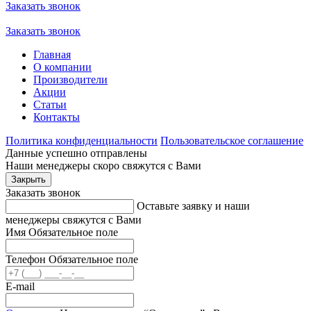
Заказать звонок
Заказать звонок
Главная
О компании
Производители
Акции
Статьи
Контакты
Политика конфиденциальности
Пользовательское соглашение
Данные успешно отправлены
Наши менеджеры скоро свяжутся с Вами
Закрыть
Заказать звонок
Оставьте заявку и наши
менеджеры свяжутся с Вами
Имя
Обязательное поле
Телефон
Обязательное поле
E-mail