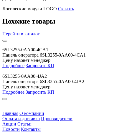
Логические модули LOGO
Скачать
Похожие товары
Перейти
в каталог
6SL3255-0AA00-4CA1
Панель оператора 6SL3255-0AA00-4CA1
Цену назовет менеджер
Подробнее
Запросить КП
6SL3255-0AA00-4JA2
Панель оператора 6SL3255-0AA00-4JA2
Цену назовет менеджер
Подробнее
Запросить КП
Главная
О компании
Оплата и доставка
Производители
Акции
Статьи
Новости
Контакты