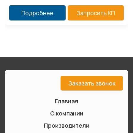
Подробнее
Запросить КП
Заказать звонок
Главная
О компании
Производители