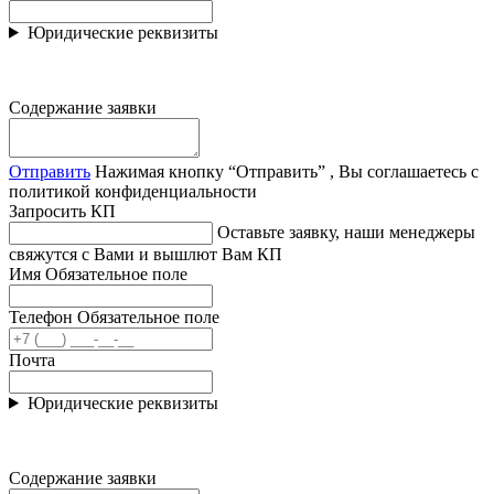
Юридические реквизиты
Содержание заявки
Отправить
Нажимая кнопку “Отправить” , Вы соглашаетесь с
политикой конфиденциальности
Запросить КП
Оставьте заявку, наши менеджеры
свяжутся с Вами и вышлют Вам КП
Имя
Обязательное поле
Телефон
Обязательное поле
Почта
Юридические реквизиты
Содержание заявки