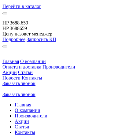
Перейти
в каталог
HP 3688.659
HP 3688659
Цену назовет менеджер
Подробнее
Запросить КП
Главная
О компании
Оплата и доставка
Производители
Акции
Статьи
Новости
Контакты
Заказать звонок
Заказать звонок
Главная
О компании
Производители
Акции
Статьи
Контакты