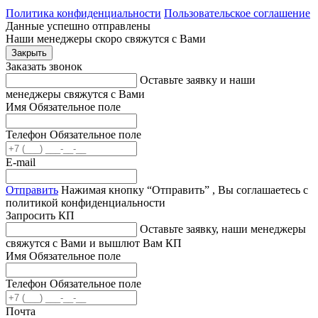
Политика конфиденциальности
Пользовательское соглашение
Данные успешно отправлены
Наши менеджеры скоро свяжутся с Вами
Закрыть
Заказать звонок
Оставьте заявку и наши
менеджеры свяжутся с Вами
Имя
Обязательное поле
Телефон
Обязательное поле
E-mail
Отправить
Нажимая кнопку “Отправить” , Вы соглашаетесь с
политикой конфиденциальности
Запросить КП
Оставьте заявку, наши менеджеры
свяжутся с Вами и вышлют Вам КП
Имя
Обязательное поле
Телефон
Обязательное поле
Почта