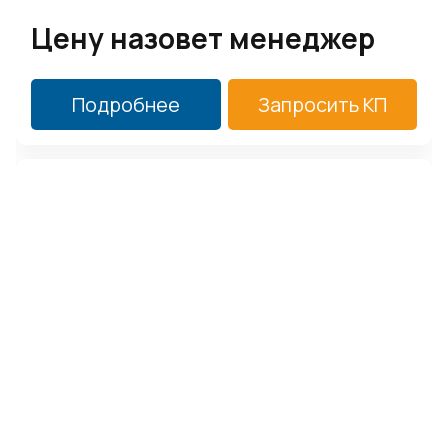
Цену назовет менеджер
Подробнее
Запросить КП