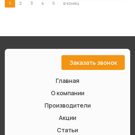
1
2
3
4
5
в конец
Заказать звонок
Главная
О компании
Производители
Акции
Статьи