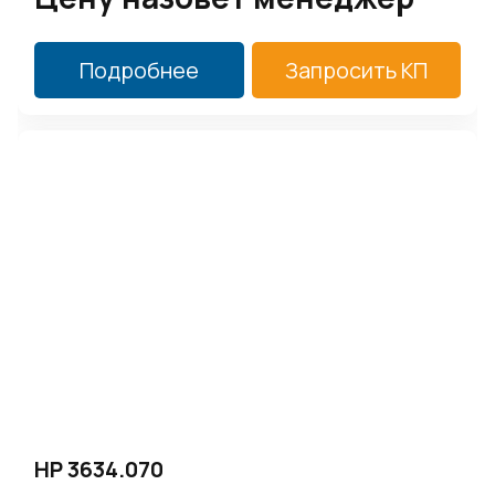
Подробнее
Запросить КП
HP 3634.070