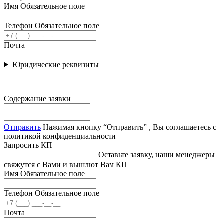
Имя
Обязательное поле
Телефон
Обязательное поле
Почта
Юридические реквизиты
Содержание заявки
Отправить
Нажимая кнопку “Отправить” , Вы соглашаетесь с
политикой конфиденциальности
Запросить КП
Оставьте заявку, наши менеджеры
свяжутся с Вами и вышлют Вам КП
Имя
Обязательное поле
Телефон
Обязательное поле
Почта