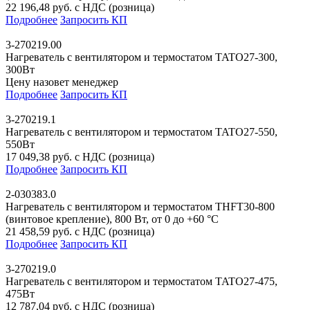
22 196,48 руб. с НДС (розница)
Подробнее
Запросить КП
3-270219.00
Нагреватель с вентилятором и термостатом TATO27-300,
300Вт
Цену назовет менеджер
Подробнее
Запросить КП
3-270219.1
Нагреватель с вентилятором и термостатом TATO27-550,
550Вт
17 049,38 руб. с НДС (розница)
Подробнее
Запросить КП
2-030383.0
Нагреватель с вентилятором и термостатом THFT30-800
(винтовое крепление), 800 Вт, от 0 до +60 °C
21 458,59 руб. с НДС (розница)
Подробнее
Запросить КП
3-270219.0
Нагреватель с вентилятором и термостатом TATO27-475,
475Вт
12 787,04 руб. с НДС (розница)