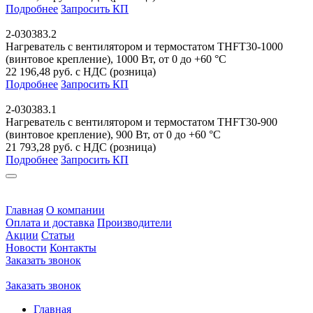
Подробнее
Запросить КП
2-030383.2
Нагреватель с вентилятором и термостатом THFT30-1000
(винтовое крепление), 1000 Вт, от 0 до +60 °C
22 196,48 руб. с НДС (розница)
Подробнее
Запросить КП
2-030383.1
Нагреватель с вентилятором и термостатом THFT30-900
(винтовое крепление), 900 Вт, от 0 до +60 °C
21 793,28 руб. с НДС (розница)
Подробнее
Запросить КП
Главная
О компании
Оплата и доставка
Производители
Акции
Статьи
Новости
Контакты
Заказать звонок
Заказать звонок
Главная