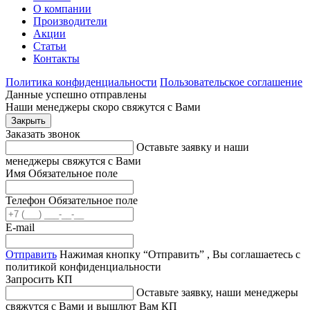
О компании
Производители
Акции
Статьи
Контакты
Политика конфиденциальности
Пользовательское соглашение
Данные успешно отправлены
Наши менеджеры скоро свяжутся с Вами
Закрыть
Заказать звонок
Оставьте заявку и наши
менеджеры свяжутся с Вами
Имя
Обязательное поле
Телефон
Обязательное поле
E-mail
Отправить
Нажимая кнопку “Отправить” , Вы соглашаетесь с
политикой конфиденциальности
Запросить КП
Оставьте заявку, наши менеджеры
свяжутся с Вами и вышлют Вам КП