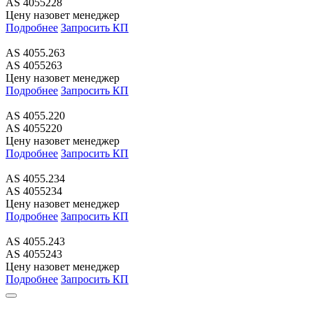
AS 4055228
Цену назовет менеджер
Подробнее
Запросить КП
AS 4055.263
AS 4055263
Цену назовет менеджер
Подробнее
Запросить КП
AS 4055.220
AS 4055220
Цену назовет менеджер
Подробнее
Запросить КП
AS 4055.234
AS 4055234
Цену назовет менеджер
Подробнее
Запросить КП
AS 4055.243
AS 4055243
Цену назовет менеджер
Подробнее
Запросить КП