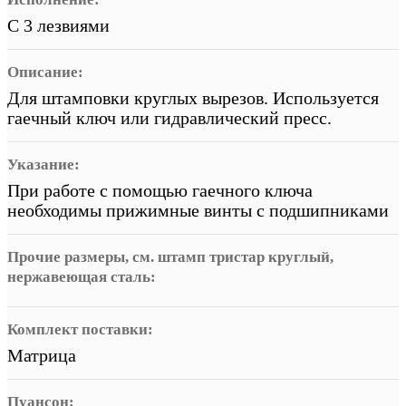
С 3 лезвиями
Описание:
Для штамповки круглых вырезов. Используется
гаечный ключ или гидравлический пресс.
Указание:
При работе с помощью гаечного ключа
необходимы прижимные винты с подшипниками
Прочие размеры, см. штамп тристар круглый,
нержавеющая сталь:
Комплект поставки:
Матрица
Пуансон: