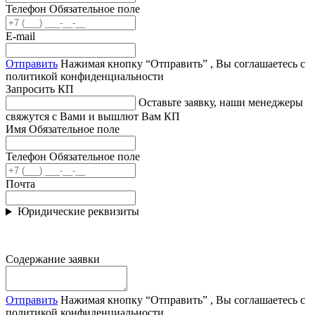
Телефон
Обязательное поле
E-mail
Отправить
Нажимая кнопку “Отправить” , Вы соглашаетесь с
политикой конфиденциальности
Запросить КП
Оставьте заявку, наши менеджеры
свяжутся с Вами и вышлют Вам КП
Имя
Обязательное поле
Телефон
Обязательное поле
Почта
Юридические реквизиты
Содержание заявки
Отправить
Нажимая кнопку “Отправить” , Вы соглашаетесь с
политикой конфиденциальности