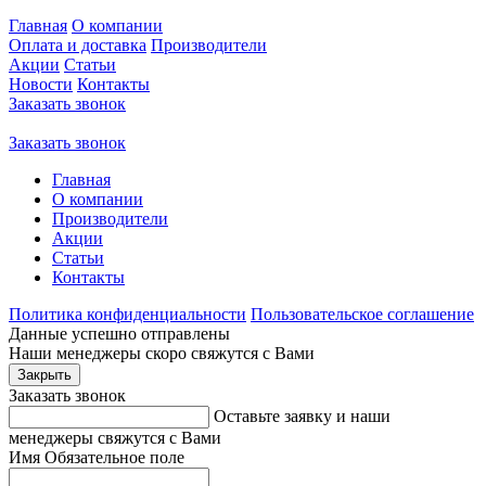
Главная
О компании
Оплата и доставка
Производители
Акции
Статьи
Новости
Контакты
Заказать звонок
Заказать звонок
Главная
О компании
Производители
Акции
Статьи
Контакты
Политика конфиденциальности
Пользовательское соглашение
Данные успешно отправлены
Наши менеджеры скоро свяжутся с Вами
Закрыть
Заказать звонок
Оставьте заявку и наши
менеджеры свяжутся с Вами
Имя
Обязательное поле