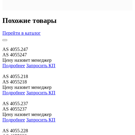
Похожие товары
Перейти
в каталог
AS 4055.247
AS 4055247
Цену назовет менеджер
Подробнее
Запросить КП
AS 4055.218
AS 4055218
Цену назовет менеджер
Подробнее
Запросить КП
AS 4055.237
AS 4055237
Цену назовет менеджер
Подробнее
Запросить КП
AS 4055.228