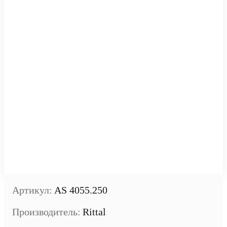
Артикул:
AS 4055.250
Производитель:
Rittal