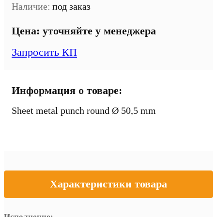
Наличие:
под заказ
Цена:
уточняйте у менеджера
Запросить КП
Информация о товаре:
Sheet metal punch round Ø 50,5 mm
Характеристики товара
Исполнение: