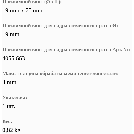
Прижимной винт (Ø x L):
19 mm x 75 mm
Прижимной винт для гидравлического пресса Ø:
19 mm
Прижимной винт для гидравлического пресса Арт. №:
4055.663
Макс. толщина обрабатываемой листовой стали:
3 mm
Упаковка:
1 шт.
Вес:
0,82 kg