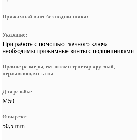
Прижимной винт без подшипника:
Указание:
При работе с помощью гаечного ключа
необходимы прижимные винты с подшипниками
Прочие размеры, см. штамп тристар круглый,
нержавеющая сталь:
Для резьбы:
M50
Ø выреза:
50,5 mm