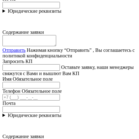
Юридические реквизиты
Содержание заявки
Отправить
Нажимая кнопку “Отправить” , Вы соглашаетесь с
политикой конфиденциальности
Запросить КП
Оставьте заявку, наши менеджеры
свяжутся с Вами и вышлют Вам КП
Имя
Обязательное поле
Телефон
Обязательное поле
Почта
Юридические реквизиты
Содержание заявки