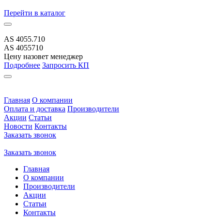
Перейти
в каталог
AS 4055.710
AS 4055710
Цену назовет менеджер
Подробнее
Запросить КП
Главная
О компании
Оплата и доставка
Производители
Акции
Статьи
Новости
Контакты
Заказать звонок
Заказать звонок
Главная
О компании
Производители
Акции
Статьи
Контакты