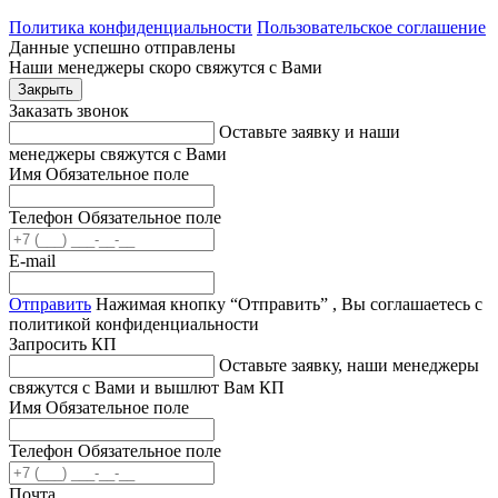
Политика конфиденциальности
Пользовательское соглашение
Данные успешно отправлены
Наши менеджеры скоро свяжутся с Вами
Закрыть
Заказать звонок
Оставьте заявку и наши
менеджеры свяжутся с Вами
Имя
Обязательное поле
Телефон
Обязательное поле
E-mail
Отправить
Нажимая кнопку “Отправить” , Вы соглашаетесь с
политикой конфиденциальности
Запросить КП
Оставьте заявку, наши менеджеры
свяжутся с Вами и вышлют Вам КП
Имя
Обязательное поле
Телефон
Обязательное поле
Почта