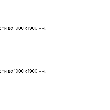
и до 1900 x 1900 мм.
и до 1900 x 1900 мм.