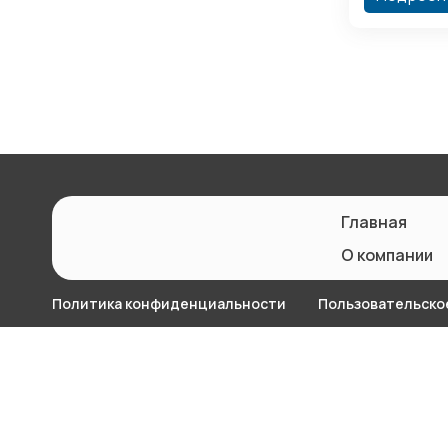
Главная
О компании
Политика конфиденциальности
Пользовательско