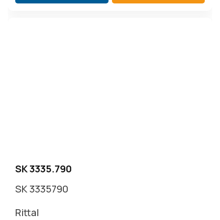
SK 3335.790
SK 3335790
Rittal