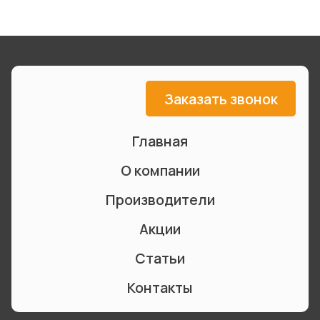
Заказать звонок
Главная
О компании
Производители
Акции
Статьи
Контакты