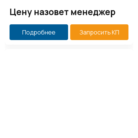
Цену назовет менеджер
Подробнее
Запросить КП