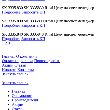
SK 3335.830
SK 3335830
Rittal
Цену назовет менеджер
Подробнее
Запросить КП
SK 3335.890
SK 3335890
Rittal
Цену назовет менеджер
Подробнее
Запросить КП
SK 3335.840
SK 3335840
Rittal
Цену назовет менеджер
Подробнее
Запросить КП
1
2
3
Главная
О компании
Оплата и доставка
Производители
Акции
Статьи
Новости
Контакты
Заказать звонок
Заказать звонок
Главная
О компании
Производители
Акции
Статьи