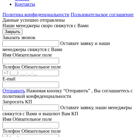
Контакты
Политика конфиденциальности
Пользовательское соглашение
Данные успешно отправлены
Наши менеджеры скоро свяжутся с Вами
Закрыть
Заказать звонок
Оставьте заявку и наши
менеджеры свяжутся с Вами
Имя
Обязательное поле
Телефон
Обязательное поле
E-mail
Отправить
Нажимая кнопку “Отправить” , Вы соглашаетесь с
политикой конфиденциальности
Запросить КП
Оставьте заявку, наши менеджеры
свяжутся с Вами и вышлют Вам КП
Имя
Обязательное поле
Телефон
Обязательное поле