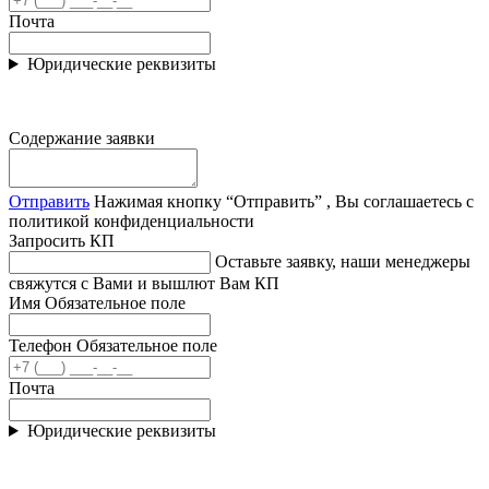
Почта
Юридические реквизиты
Содержание заявки
Отправить
Нажимая кнопку “Отправить” , Вы соглашаетесь с
политикой конфиденциальности
Запросить КП
Оставьте заявку, наши менеджеры
свяжутся с Вами и вышлют Вам КП
Имя
Обязательное поле
Телефон
Обязательное поле
Почта
Юридические реквизиты