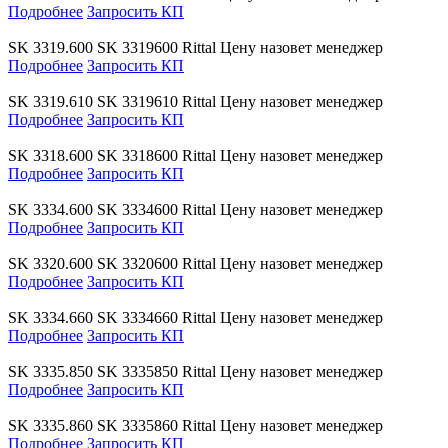
Подробнее
Запросить КП
SK 3319.600
SK 3319600
Rittal
Цену назовет менеджер
Подробнее
Запросить КП
SK 3319.610
SK 3319610
Rittal
Цену назовет менеджер
Подробнее
Запросить КП
SK 3318.600
SK 3318600
Rittal
Цену назовет менеджер
Подробнее
Запросить КП
SK 3334.600
SK 3334600
Rittal
Цену назовет менеджер
Подробнее
Запросить КП
SK 3320.600
SK 3320600
Rittal
Цену назовет менеджер
Подробнее
Запросить КП
SK 3334.660
SK 3334660
Rittal
Цену назовет менеджер
Подробнее
Запросить КП
SK 3335.850
SK 3335850
Rittal
Цену назовет менеджер
Подробнее
Запросить КП
SK 3335.860
SK 3335860
Rittal
Цену назовет менеджер
Подробнее
Запросить КП