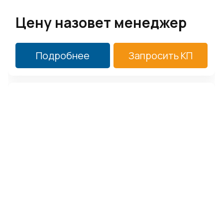
Цену назовет менеджер
Подробнее
Запросить КП