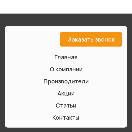
Заказать звонок
Главная
О компании
Производители
Акции
Статьи
Контакты