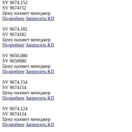
SV 9674.152
SV 9674152
Цену назовет менеджер
Подробнее
Запросить КП
SV 9674.182
SV 9674182
Цену назовет менеджер
Подробнее
Запросить КП
SV 9650.080
SV 9650080
Цену назовет менеджер
Подробнее
Запросить КП
SV 9674.154
SV 9674154
Цену назовет менеджер
Подробнее
Запросить КП
SV 9674.124
SV 9674124
Цену назовет менеджер
Подробнее
Запросить КП