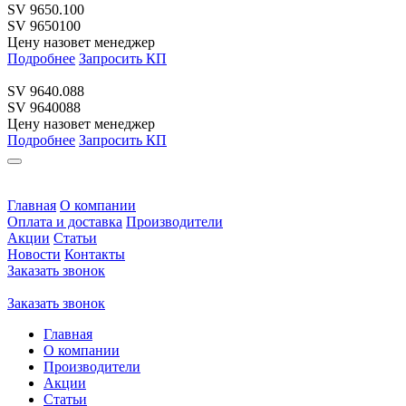
SV 9650.100
SV 9650100
Цену назовет менеджер
Подробнее
Запросить КП
SV 9640.088
SV 9640088
Цену назовет менеджер
Подробнее
Запросить КП
Главная
О компании
Оплата и доставка
Производители
Акции
Статьи
Новости
Контакты
Заказать звонок
Заказать звонок
Главная
О компании
Производители
Акции
Статьи