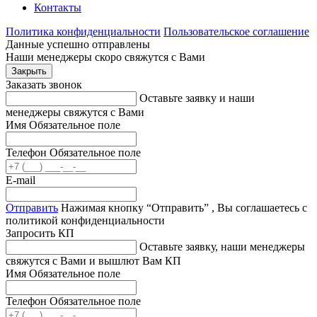
Контакты
Политика конфиденциальности
Пользовательское соглашение
Данные успешно отправлены
Наши менеджеры скоро свяжутся с Вами
Закрыть
Заказать звонок
Оставьте заявку и наши
менеджеры свяжутся с Вами
Имя
Обязательное поле
Телефон
Обязательное поле
E-mail
Отправить
Нажимая кнопку “Отправить” , Вы соглашаетесь с
политикой конфиденциальности
Запросить КП
Оставьте заявку, наши менеджеры
свяжутся с Вами и вышлют Вам КП
Имя
Обязательное поле
Телефон
Обязательное поле