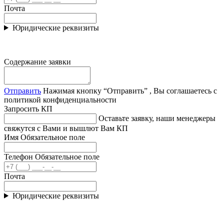
Почта
Юридические реквизиты
Содержание заявки
Отправить
Нажимая кнопку “Отправить” , Вы соглашаетесь с
политикой конфиденциальности
Запросить КП
Оставьте заявку, наши менеджеры
свяжутся с Вами и вышлют Вам КП
Имя
Обязательное поле
Телефон
Обязательное поле
Почта
Юридические реквизиты