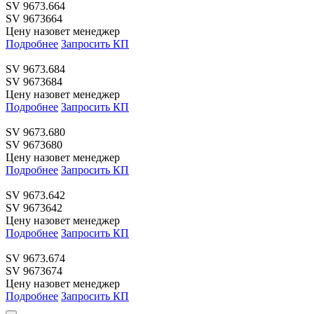
SV 9673.664
SV 9673664
Цену назовет менеджер
Подробнее
Запросить КП
SV 9673.684
SV 9673684
Цену назовет менеджер
Подробнее
Запросить КП
SV 9673.680
SV 9673680
Цену назовет менеджер
Подробнее
Запросить КП
SV 9673.642
SV 9673642
Цену назовет менеджер
Подробнее
Запросить КП
SV 9673.674
SV 9673674
Цену назовет менеджер
Подробнее
Запросить КП