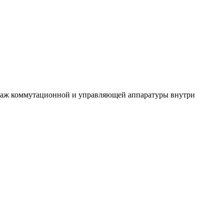
нтаж коммутационной и управляющей аппаратуры внутри