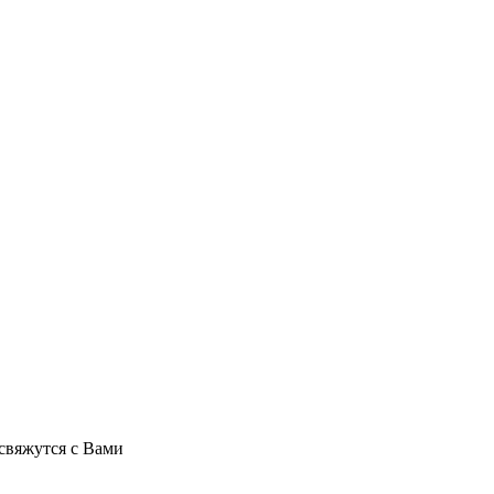
свяжутся с Вами