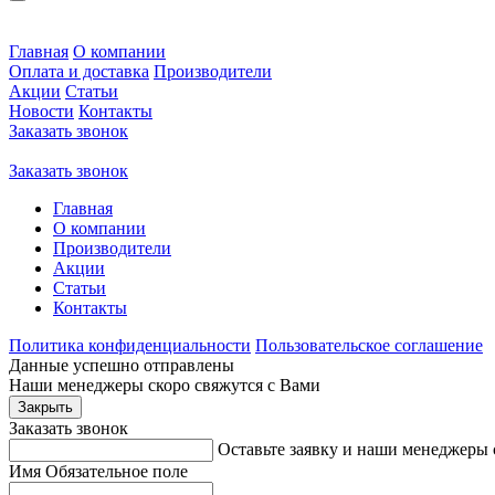
Главная
О компании
Оплата и доставка
Производители
Акции
Статьи
Новости
Контакты
Заказать звонок
Заказать звонок
Главная
О компании
Производители
Акции
Статьи
Контакты
Политика конфиденциальности
Пользовательское соглашение
Данные успешно отправлены
Наши менеджеры скоро свяжутся с Вами
Закрыть
Заказать звонок
Оставьте заявку и наши менеджеры 
Имя
Обязательное поле