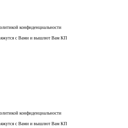
политикой конфиденциальности
свяжутся с Вами и вышлют Вам КП
политикой конфиденциальности
свяжутся с Вами и вышлют Вам КП