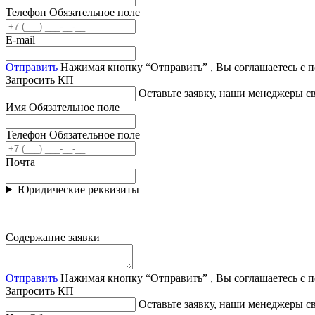
Телефон
Обязательное поле
E-mail
Отправить
Нажимая кнопку “Отправить” , Вы соглашаетесь с 
Запросить КП
Оставьте заявку, наши менеджеры 
Имя
Обязательное поле
Телефон
Обязательное поле
Почта
Юридические реквизиты
Содержание заявки
Отправить
Нажимая кнопку “Отправить” , Вы соглашаетесь с 
Запросить КП
Оставьте заявку, наши менеджеры 