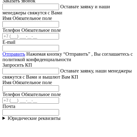
Заказать звонок
Оставьте заявку и наши
менеджеры свяжутся с Вами
Имя
Обязательное поле
Телефон
Обязательное поле
E-mail
Отправить
Нажимая кнопку “Отправить” , Вы соглашаетесь с
политикой конфиденциальности
Запросить КП
Оставьте заявку, наши менеджеры
свяжутся с Вами и вышлют Вам КП
Имя
Обязательное поле
Телефон
Обязательное поле
Почта
Юридические реквизиты