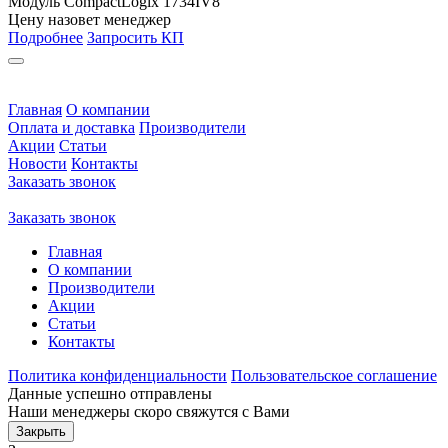
Модуль CompactLogix 1734IV8
Цену назовет менеджер
Подробнее
Запросить КП
Главная
О компании
Оплата и доставка
Производители
Акции
Статьи
Новости
Контакты
Заказать звонок
Заказать звонок
Главная
О компании
Производители
Акции
Статьи
Контакты
Политика конфиденциальности
Пользовательское соглашение
Данные успешно отправлены
Наши менеджеры скоро свяжутся с Вами
Закрыть