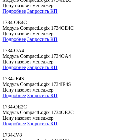
Цену назовет менеджер
Подробнее
Запросить КП
1734-OE4C
Модуль CompactLogix 1734OE4C
Цену назовет менеджер
Подробнее
Запросить КП
1734-OA4
Модуль CompactLogix 1734OA4
Цену назовет менеджер
Подробнее
Запросить КП
1734-IE4S
Модуль CompactLogix 1734IE4S
Цену назовет менеджер
Подробнее
Запросить КП
1734-OE2C
Модуль CompactLogix 1734OE2C
Цену назовет менеджер
Подробнее
Запросить КП
1734-IV8