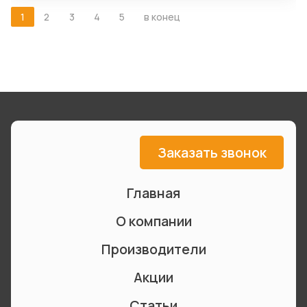
1
2
3
4
5
в конец
Заказать звонок
Главная
О компании
Производители
Акции
Статьи