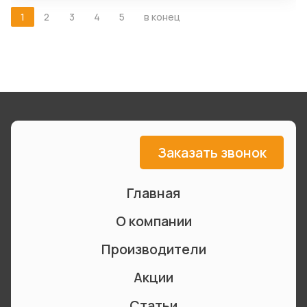
1
2
3
4
5
в конец
Заказать звонок
Главная
О компании
Производители
Акции
Статьи