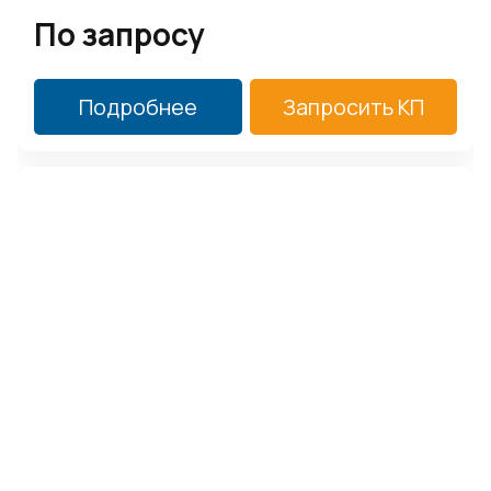
По запросу
Подробнее
Запросить КП