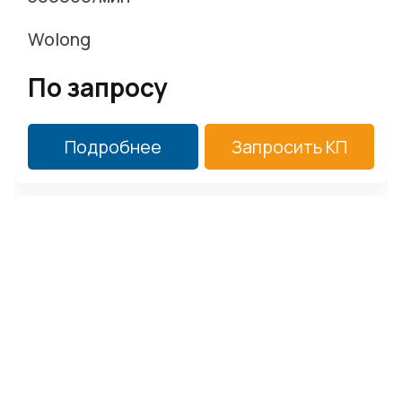
Wolong
По запросу
Подробнее
Запросить КП