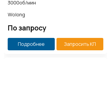
3000об/мин
Wolong
По запросу
Подробнее
Запросить КП