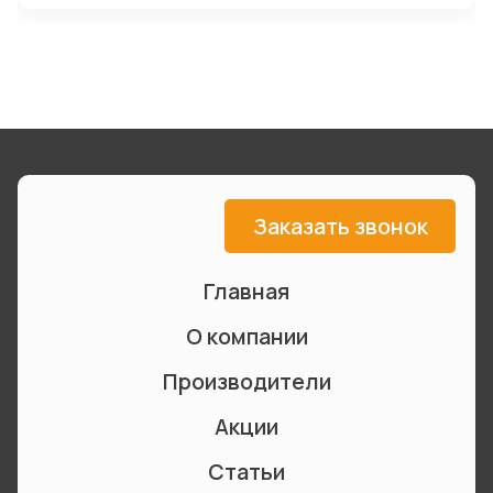
Заказать звонок
Главная
О компании
Производители
Акции
Статьи