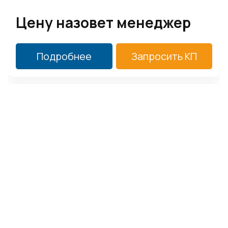
Цену назовет менеджер
Подробнее
Запросить КП