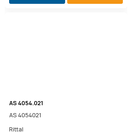
AS 4054.021
AS 4054021
Rittal