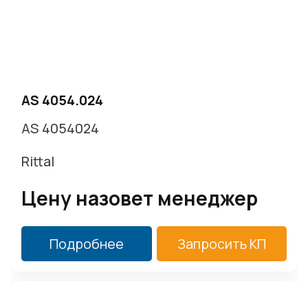
AS 4054.024
AS 4054024
Rittal
Цену назовет менеджер
Подробнее
Запросить КП