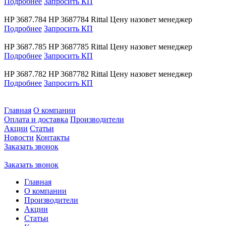
Подробнее
Запросить КП
HP 3687.784
HP 3687784
Rittal
Цену назовет менеджер
Подробнее
Запросить КП
HP 3687.785
HP 3687785
Rittal
Цену назовет менеджер
Подробнее
Запросить КП
HP 3687.782
HP 3687782
Rittal
Цену назовет менеджер
Подробнее
Запросить КП
Главная
О компании
Оплата и доставка
Производители
Акции
Статьи
Новости
Контакты
Заказать звонок
Заказать звонок
Главная
О компании
Производители
Акции
Статьи