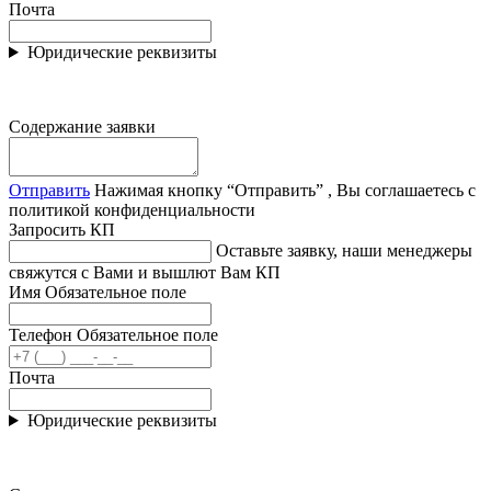
Почта
Юридические реквизиты
Содержание заявки
Отправить
Нажимая кнопку “Отправить” , Вы соглашаетесь с
политикой конфиденциальности
Запросить КП
Оставьте заявку, наши менеджеры
свяжутся с Вами и вышлют Вам КП
Имя
Обязательное поле
Телефон
Обязательное поле
Почта
Юридические реквизиты