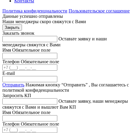
Контакты
Политика конфиденциальности
Пользовательское соглашение
Данные успешно отправлены
Наши менеджеры скоро свяжутся с Вами
Закрыть
Заказать звонок
Оставьте заявку и наши
менеджеры свяжутся с Вами
Имя
Обязательное поле
Телефон
Обязательное поле
E-mail
Отправить
Нажимая кнопку “Отправить” , Вы соглашаетесь с
политикой конфиденциальности
Запросить КП
Оставьте заявку, наши менеджеры
свяжутся с Вами и вышлют Вам КП
Имя
Обязательное поле
Телефон
Обязательное поле