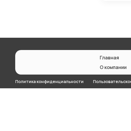
Главная
О компании
Политика конфиденциальности
Пользовательско