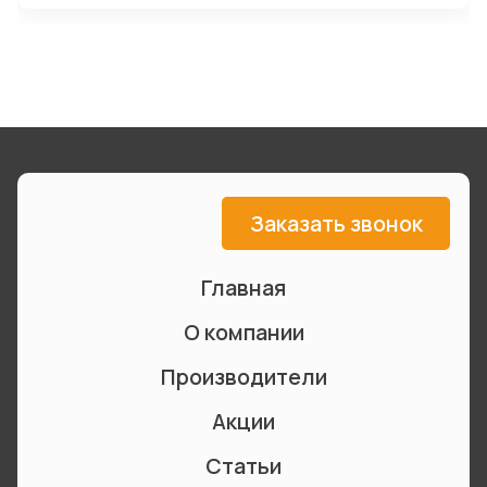
Заказать звонок
Главная
О компании
Производители
Акции
Статьи