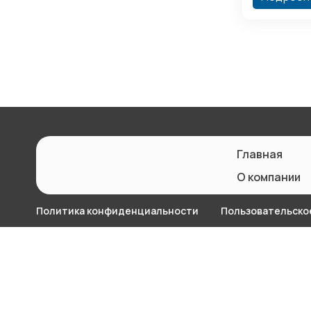
Главная
О компании
Политика конфиденциальности
Пользовательско