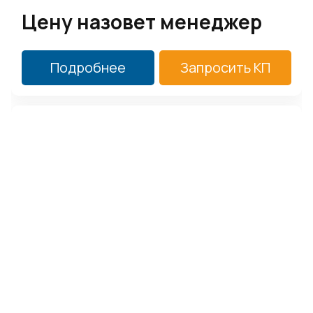
Цену назовет менеджер
Подробнее
Запросить КП