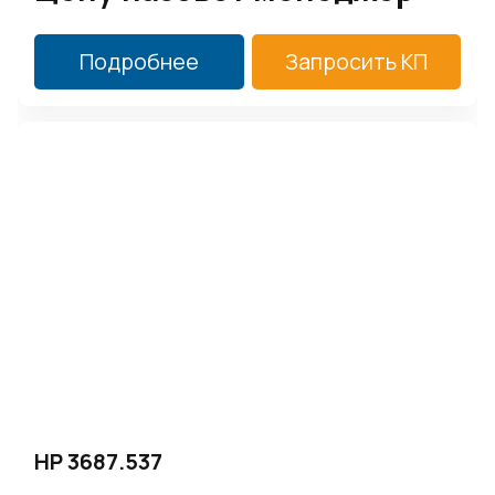
Подробнее
Запросить КП
HP 3687.537