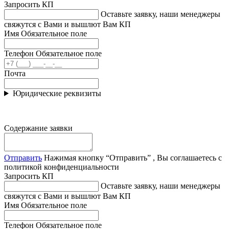
Запросить КП
Оставьте заявку, наши менеджеры
свяжутся с Вами и вышлют Вам КП
Имя
Обязательное поле
Телефон
Обязательное поле
Почта
Юридические реквизиты
Содержание заявки
Отправить
Нажимая кнопку “Отправить” , Вы соглашаетесь с
политикой конфиденциальности
Запросить КП
Оставьте заявку, наши менеджеры
свяжутся с Вами и вышлют Вам КП
Имя
Обязательное поле
Телефон
Обязательное поле