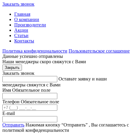
Заказать звонок
Главная
О компании
Производители
Акции
Статьи
Контакты
Политика конфиденциальности
Пользовательское соглашение
Данные успешно отправлены
Наши менеджеры скоро свяжутся с Вами
Закрыть
Заказать звонок
Оставьте заявку и наши
менеджеры свяжутся с Вами
Имя
Обязательное поле
Телефон
Обязательное поле
E-mail
Отправить
Нажимая кнопку “Отправить” , Вы соглашаетесь с
политикой конфиденциальности