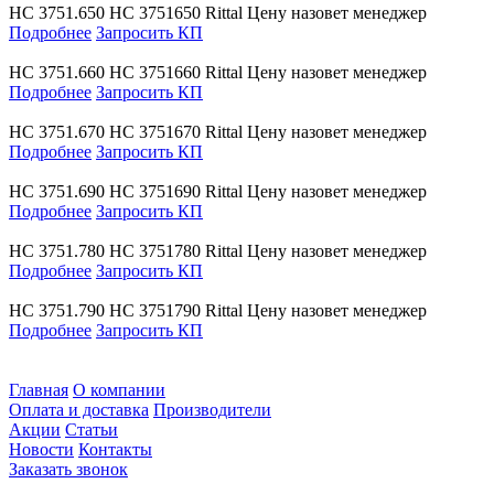
HC 3751.650
HC 3751650
Rittal
Цену назовет менеджер
Подробнее
Запросить КП
HC 3751.660
HC 3751660
Rittal
Цену назовет менеджер
Подробнее
Запросить КП
HC 3751.670
HC 3751670
Rittal
Цену назовет менеджер
Подробнее
Запросить КП
HC 3751.690
HC 3751690
Rittal
Цену назовет менеджер
Подробнее
Запросить КП
HC 3751.780
HC 3751780
Rittal
Цену назовет менеджер
Подробнее
Запросить КП
HC 3751.790
HC 3751790
Rittal
Цену назовет менеджер
Подробнее
Запросить КП
Главная
О компании
Оплата и доставка
Производители
Акции
Статьи
Новости
Контакты
Заказать звонок