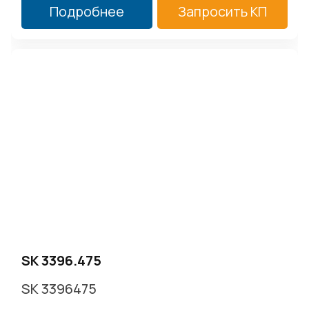
Подробнее
Запросить КП
SK 3396.475
SK 3396475