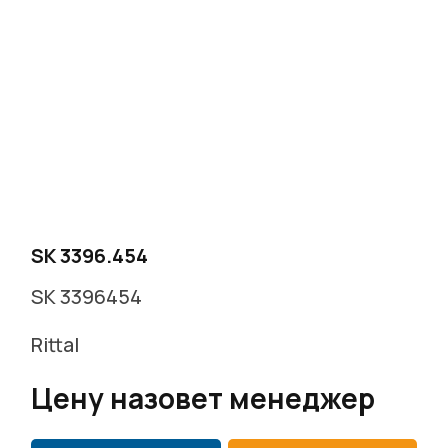
SK 3396.454
SK 3396454
Rittal
Цену назовет менеджер