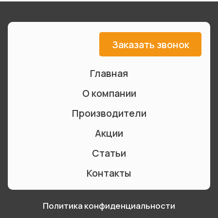
Заказать звонок
Главная
О компании
Производители
Акции
Статьи
Контакты
Политика конфиденциальности