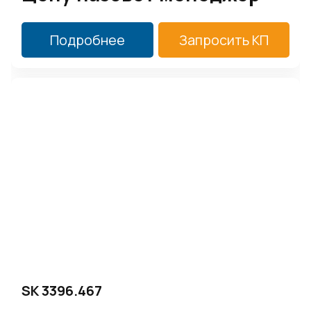
Подробнее
Запросить КП
SK 3396.467