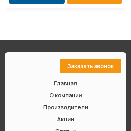
Заказать звонок
Главная
О компании
Производители
Акции