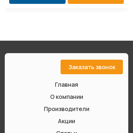
Заказать звонок
Главная
О компании
Производители
Акции