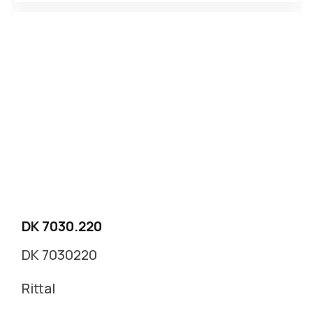
DK 7030.220
DK 7030220
Rittal