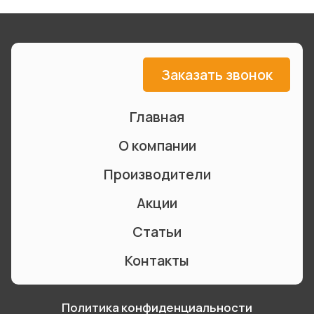
Заказать звонок
Главная
О компании
Производители
Акции
Статьи
Контакты
Политика конфиденциальности