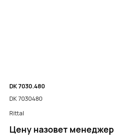
DK 7030.480
DK 7030480
Rittal
Цену назовет менеджер