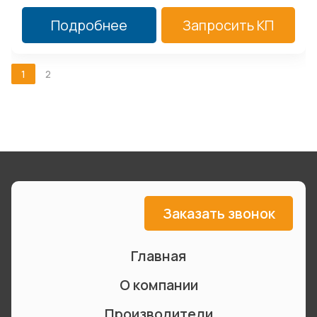
Подробнее
Запросить КП
1
2
Заказать звонок
Главная
О компании
Производители