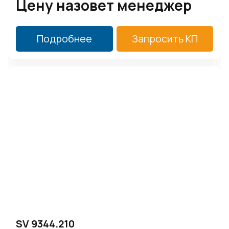
Цену назовет менеджер
Подробнее
Запросить КП
SV 9344.210