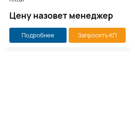
Цену назовет менеджер
Подробнее
Запросить КП