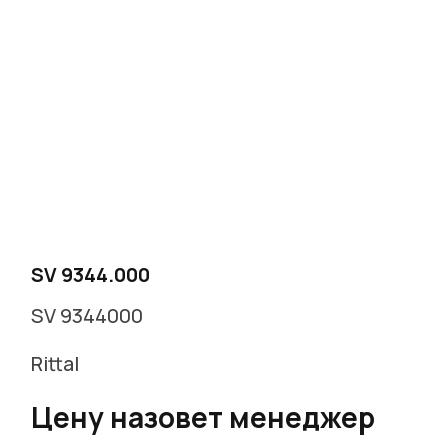
SV 9344.000
SV 9344000
Rittal
Цену назовет менеджер