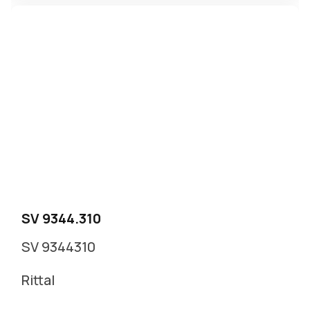
SV 9344.310
SV 9344310
Rittal