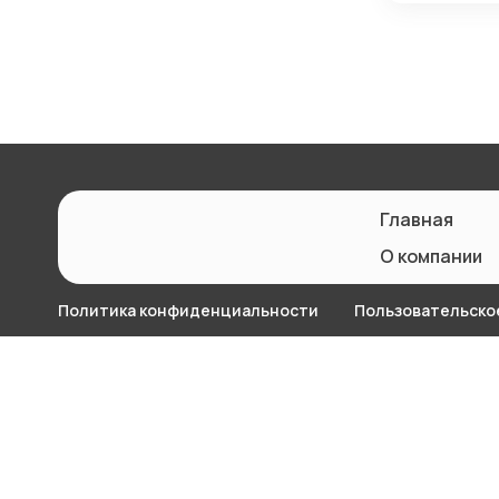
Главная
О компании
Политика конфиденциальности
Пользовательско