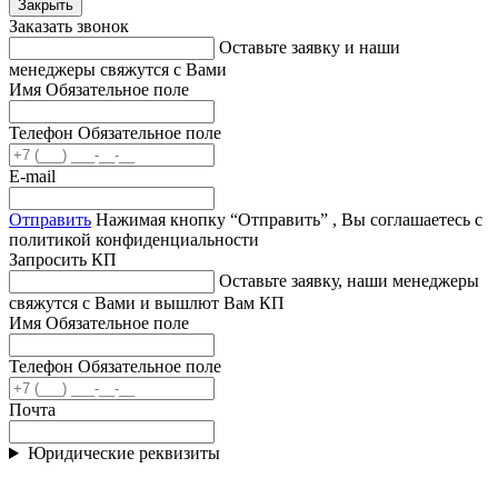
Закрыть
Заказать звонок
Оставьте заявку и наши
менеджеры свяжутся с Вами
Имя
Обязательное поле
Телефон
Обязательное поле
E-mail
Отправить
Нажимая кнопку “Отправить” , Вы соглашаетесь с
политикой конфиденциальности
Запросить КП
Оставьте заявку, наши менеджеры
свяжутся с Вами и вышлют Вам КП
Имя
Обязательное поле
Телефон
Обязательное поле
Почта
Юридические реквизиты