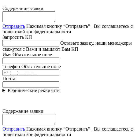
Содержание заявки
Отправить
Нажимая кнопку “Отправить” , Вы соглашаетесь с
политикой конфиденциальности
Запросить КП
Оставьте заявку, наши менеджеры
свяжутся с Вами и вышлют Вам КП
Имя
Обязательное поле
Телефон
Обязательное поле
Почта
Юридические реквизиты
Содержание заявки
Отправить
Нажимая кнопку “Отправить” , Вы соглашаетесь с
политикой конфиденциальности