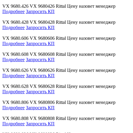
VX 9680.426
VX 9680426
Rittal
Цену назовет менеджер
Подробнее
Запросить КП
VX 9680.428
VX 9680428
Rittal
Цену назовет менеджер
Подробнее
Запросить КП
VX 9680.606
VX 9680606
Rittal
Цену назовет менеджер
Подробнее
Запросить КП
VX 9680.608
VX 9680608
Rittal
Цену назовет менеджер
Подробнее
Запросить КП
VX 9680.626
VX 9680626
Rittal
Цену назовет менеджер
Подробнее
Запросить КП
VX 9680.628
VX 9680628
Rittal
Цену назовет менеджер
Подробнее
Запросить КП
VX 9680.806
VX 9680806
Rittal
Цену назовет менеджер
Подробнее
Запросить КП
VX 9680.808
VX 9680808
Rittal
Цену назовет менеджер
Подробнее
Запросить КП