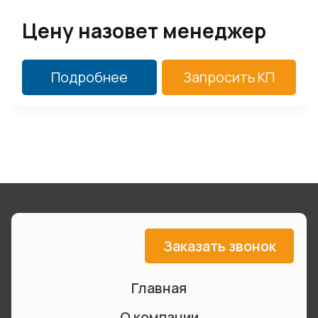
Цену назовет менеджер
Подробнее
Запросить КП
Заказать звонок
Главная
О компании