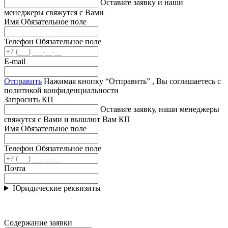
Оставьте заявку и наши
менеджеры свяжутся с Вами
Имя
Обязательное поле
Телефон
Обязательное поле
E-mail
Отправить
Нажимая кнопку “Отправить” , Вы соглашаетесь с
политикой конфиденциальности
Запросить КП
Оставьте заявку, наши менеджеры
свяжутся с Вами и вышлют Вам КП
Имя
Обязательное поле
Телефон
Обязательное поле
Почта
Юридические реквизиты
Содержание заявки