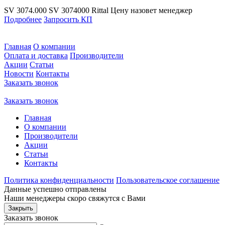
SV 3074.000
SV 3074000
Rittal
Цену назовет менеджер
Подробнее
Запросить КП
Главная
О компании
Оплата и доставка
Производители
Акции
Статьи
Новости
Контакты
Заказать звонок
Заказать звонок
Главная
О компании
Производители
Акции
Статьи
Контакты
Политика конфиденциальности
Пользовательское соглашение
Данные успешно отправлены
Наши менеджеры скоро свяжутся с Вами
Закрыть
Заказать звонок