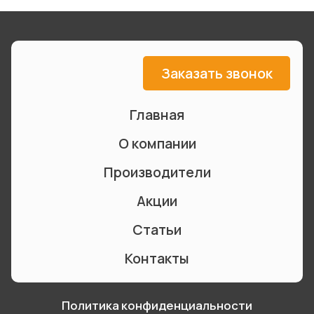
Заказать звонок
Главная
О компании
Производители
Акции
Статьи
Контакты
Политика конфиденциальности