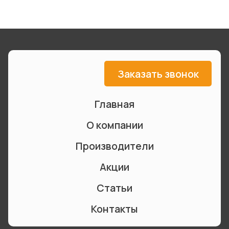
Заказать звонок
Главная
О компании
Производители
Акции
Статьи
Контакты