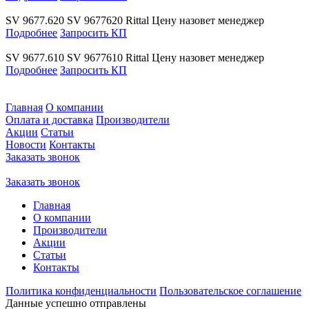
SV 9677.620
SV 9677620
Rittal
Цену назовет менеджер
Подробнее
Запросить КП
SV 9677.610
SV 9677610
Rittal
Цену назовет менеджер
Подробнее
Запросить КП
Главная
О компании
Оплата и доставка
Производители
Акции
Статьи
Новости
Контакты
Заказать звонок
Заказать звонок
Главная
О компании
Производители
Акции
Статьи
Контакты
Политика конфиденциальности
Пользовательское соглашение
Данные успешно отправлены