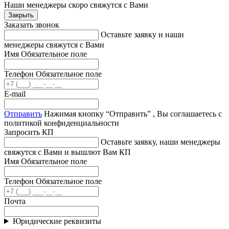
Наши менеджеры скоро свяжутся с Вами
Закрыть
Заказать звонок
Оставьте заявку и наши
менеджеры свяжутся с Вами
Имя
Обязательное поле
Телефон
Обязательное поле
E-mail
Отправить
Нажимая кнопку “Отправить” , Вы соглашаетесь с
политикой конфиденциальности
Запросить КП
Оставьте заявку, наши менеджеры
свяжутся с Вами и вышлют Вам КП
Имя
Обязательное поле
Телефон
Обязательное поле
Почта
Юридические реквизиты