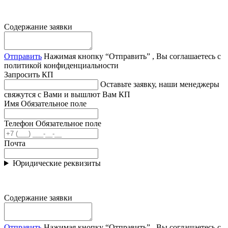
Содержание заявки
Отправить
Нажимая кнопку “Отправить” , Вы соглашаетесь с
политикой конфиденциальности
Запросить КП
Оставьте заявку, наши менеджеры
свяжутся с Вами и вышлют Вам КП
Имя
Обязательное поле
Телефон
Обязательное поле
Почта
Юридические реквизиты
Содержание заявки
Отправить
Нажимая кнопку “Отправить” , Вы соглашаетесь с