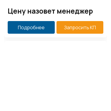
Цену назовет менеджер
Подробнее
Запросить КП