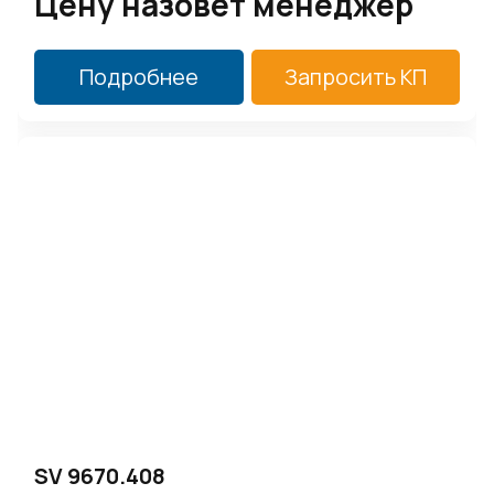
Цену назовет менеджер
Подробнее
Запросить КП
SV 9670.408