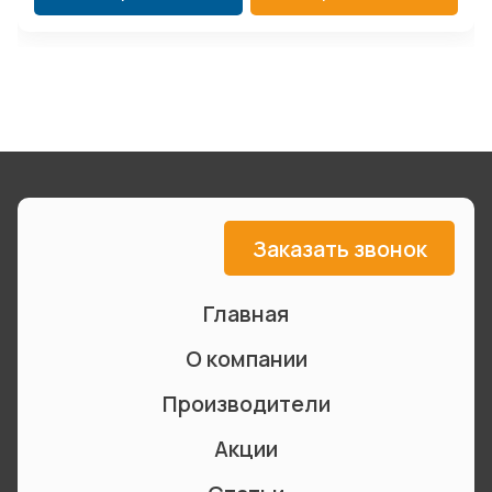
Заказать звонок
Главная
О компании
Производители
Акции