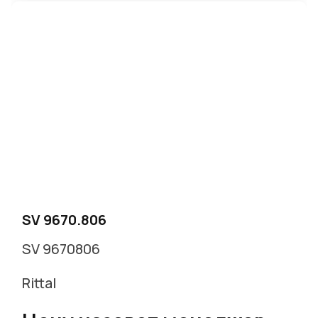
SV 9670.806
SV 9670806
Rittal