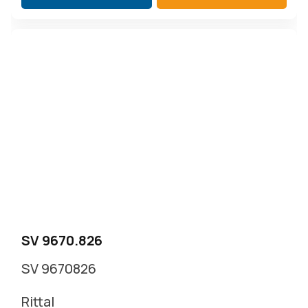
SV 9670.826
SV 9670826
Rittal