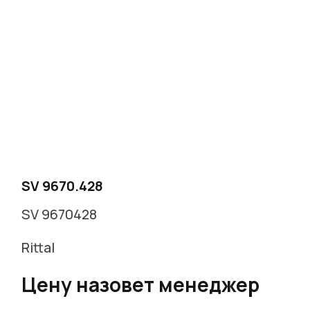
SV 9670.428
SV 9670428
Rittal
Цену назовет менеджер