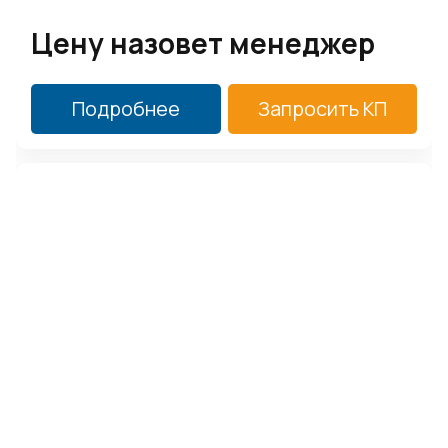
Цену назовет менеджер
Подробнее
Запросить КП