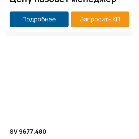
Подробнее
Запросить КП
SV 9677.480