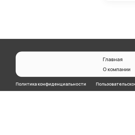
Главная
О компании
Политика конфиденциальности
Пользовательско