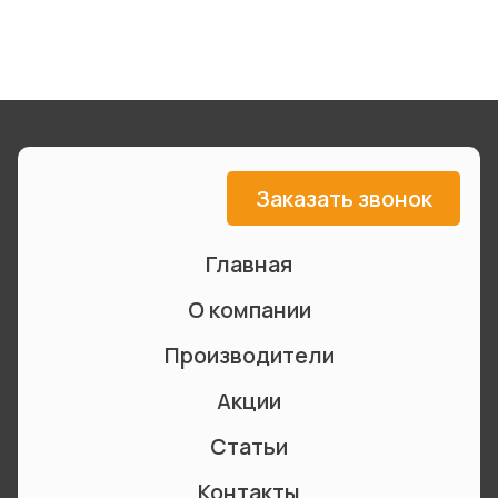
Заказать звонок
Главная
О компании
Производители
Акции
Статьи
Контакты