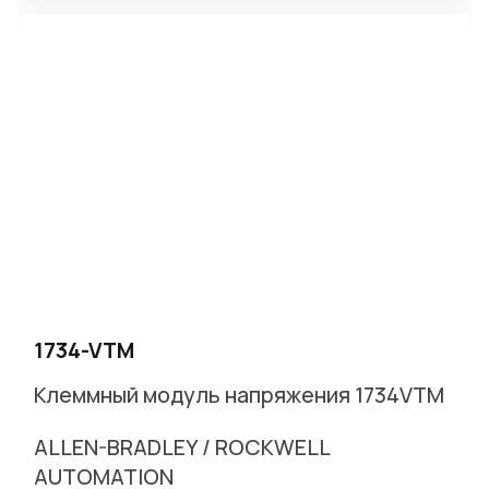
1734-VTM
Клеммный модуль напряжения 1734VTM
ALLEN-BRADLEY / ROCKWELL
AUTOMATION