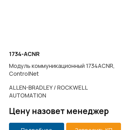
1734-ACNR
Модуль коммуникационный 1734ACNR,
ControlNet
ALLEN-BRADLEY / ROCKWELL
AUTOMATION
Цену назовет менеджер