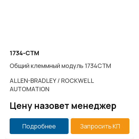
1734-CTM
Общий клеммный модуль 1734CTM
ALLEN-BRADLEY / ROCKWELL
AUTOMATION
Цену назовет менеджер
Подробнее
Запросить КП