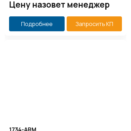
Цену назовет менеджер
Подробнее
Запросить КП
1734-ARM