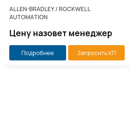
ALLEN-BRADLEY / ROCKWELL
AUTOMATION
Цену назовет менеджер
Подробнее
Запросить КП