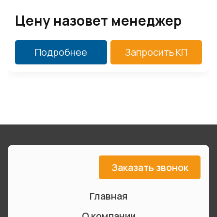
Цену назовет менеджер
Подробнее
Запросить КП
Заказать звонок
Главная
О компании