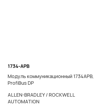
1734-APB
Модуль коммуникационный 1734APB,
ProfiBus DP
ALLEN-BRADLEY / ROCKWELL
AUTOMATION