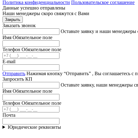
Политика конфиденциальности
Пользовательское соглашение
Данные успешно отправлены
Наши менеджеры скоро свяжутся с Вами
Закрыть
Заказать звонок
Оставьте заявку и наши менеджеры 
Имя
Обязательное поле
Телефон
Обязательное поле
E-mail
Отправить
Нажимая кнопку “Отправить” , Вы соглашаетесь с 
Запросить КП
Оставьте заявку, наши менеджеры 
Имя
Обязательное поле
Телефон
Обязательное поле
Почта
Юридические реквизиты