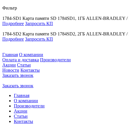
Фильтр
1784-SD1
Карта памяти SD 1784SD1, 1ГБ
ALLEN-BRADLEY 
Подробнее
Запросить КП
1784-SD2
Карта памяти SD 1784SD2, 2ГБ
ALLEN-BRADLEY 
Подробнее
Запросить КП
Главная
О компании
Оплата и доставка
Производители
Акции
Статьи
Новости
Контакты
Заказать звонок
Заказать звонок
Главная
О компании
Производители
Акции
Статьи
Контакты