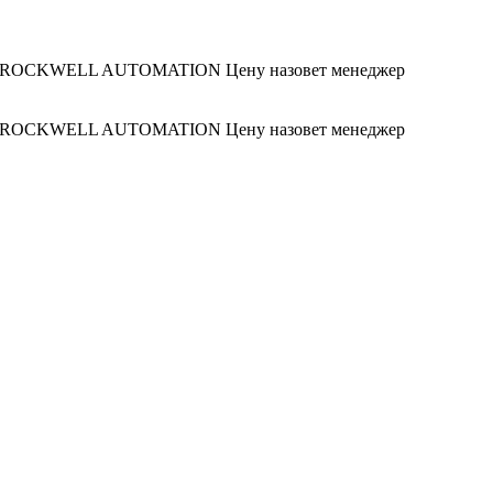
/ ROCKWELL AUTOMATION
Цену назовет менеджер
/ ROCKWELL AUTOMATION
Цену назовет менеджер