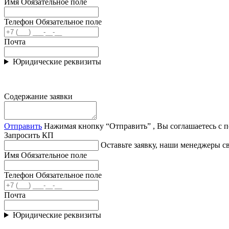
Имя
Обязательное поле
Телефон
Обязательное поле
Почта
Юридические реквизиты
Содержание заявки
Отправить
Нажимая кнопку “Отправить” , Вы соглашаетесь с 
Запросить КП
Оставьте заявку, наши менеджеры 
Имя
Обязательное поле
Телефон
Обязательное поле
Почта
Юридические реквизиты