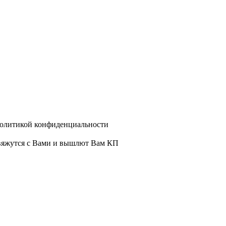
политикой конфиденциальности
свяжутся с Вами и вышлют Вам КП